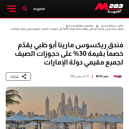
English
تجارب سياحة وسفر
منتجعات وفنادق وسبا
فندق ريكسوس مارينا أبو ظبي يقدّم خصماً بقيمة 30% على حجوزات الصيف لجميع مقيمي دولة الإمارات
فندق ريكسوس مارينا أبو ظبي يقدّم
خصماً بقيمة 30% على حجوزات الصيف
لجميع مقيمي دولة الإمارات
شارك
بقلم
M283
18 أغسطس 2025