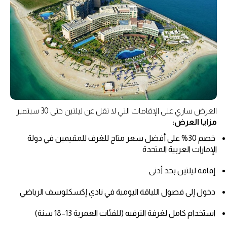
العرض ساري على الإقامات التي لا تقل عن ليلتين حتى 30 سبتمبر
مزايا العرض:
خصم 30% على أفضل سعر متاح للغرف للمقيمين في دولة
الإمارات العربية المتحدة
إقامة ليلتين بحد أدنى
دخول إلى فصول اللياقة اليومية في نادي إكسكلوسف الرياضي
استخدام كامل لغرفة الترفيه (للفئات العمرية 13–18 سنة)