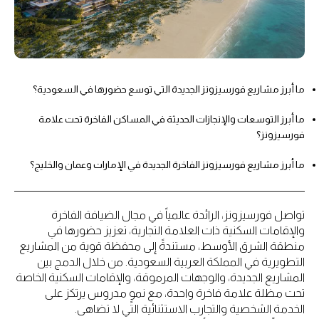
ما أبرز مشاريع فورسيزونز الجديدة التي توسع حضورها في السعودية؟
ما أبرز التوسعات والإنجازات الحديثة في المساكن الفاخرة تحت علامة
فورسيزونز؟
ما أبرز مشاريع فورسيزونز الفاخرة الجديدة في الإمارات وعمان والخليج؟
تواصل فورسيزونز، الرائدة عالمياً في مجال الضيافة الفاخرة
والإقامات السكنية ذات العلامة التجارية، تعزيز حضورها في
منطقة الشرق الأوسط، مستندةً إلى محفظة قوية من المشاريع
التطويرية في المملكة العربية السعودية. من خلال الدمج بين
المشاريع الجديدة، والوجهات المرموقة، والإقامات السكنية الخاصة
تحت مظلة علامة فاخرة واحدة، مع نموٍ مدروس يرتكز على
الخدمة الشخصية والتجارب الاستثنائية التي لا تضاهى.