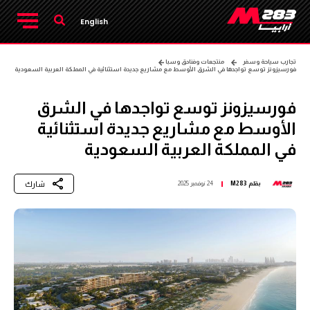
English
تجارب سياحة وسفر
منتجعات وفنادق وسبا
فورسيزونز توسع تواجدها في الشرق الأوسط مع مشاريع جديدة استثنائية في المملكة العربية السعودية
فورسيزونز توسع تواجدها في الشرق
الأوسط مع مشاريع جديدة استثنائية
في المملكة العربية السعودية
شارك
بقلم
M283
24 نوفمبر 2025