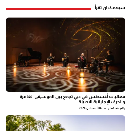
سيهمك ان تقرأ
فعاليات أغسطس في دبي تجمع بين الموسيقى الغامرة
والحرف الإماراتية الأصيلة
●
بقلم
عهد كمال
06 أغسطس 2026