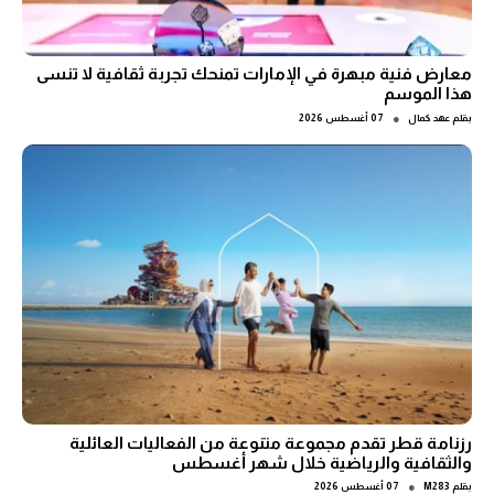
معارض فنية مبهرة في الإمارات تمنحك تجربة ثقافية لا تنسى
هذا الموسم
●
بقلم
عهد كمال
07 أغسطس 2026
رزنامة قطر تقدم مجموعة متنوعة من الفعاليات العائلية
والثقافية والرياضية خلال شهر أغسطس
●
بقلم
M283
07 أغسطس 2026