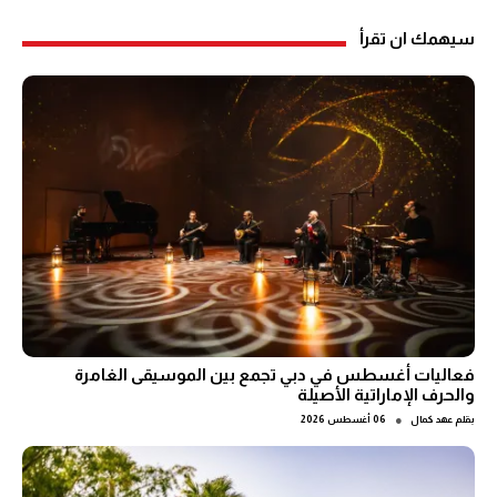
سيهمك ان تقرأ
فعاليات أغسطس في دبي تجمع بين الموسيقى الغامرة
والحرف الإماراتية الأصيلة
●
بقلم
عهد كمال
06 أغسطس 2026