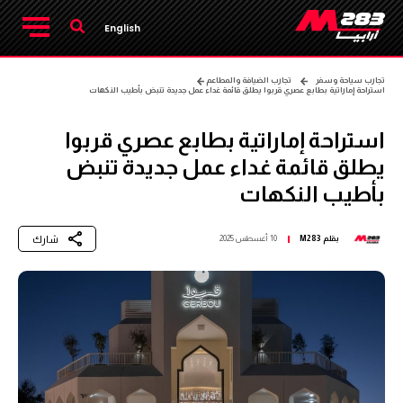
English
تجارب سياحة وسفر
تجارب الضيافة والمطاعم
استراحة إماراتية بطابع عصري قربوا يطلق قائمة غداء عمل جديدة تنبض بأطيب النكهات
استراحة إماراتية بطابع عصري قربوا
يطلق قائمة غداء عمل جديدة تنبض
بأطيب النكهات
شارك
بقلم
M283
10 أغسطس 2025