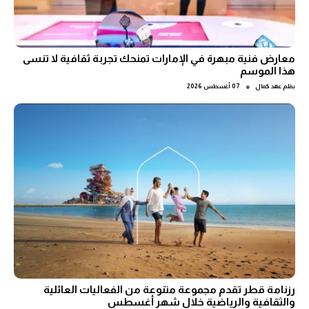
معارض فنية مبهرة في الإمارات تمنحك تجربة ثقافية لا تنسى
هذا الموسم
●
بقلم
عهد كمال
07 أغسطس 2026
رزنامة قطر تقدم مجموعة متنوعة من الفعاليات العائلية
والثقافية والرياضية خلال شهر أغسطس