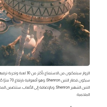
الزوار سيتمكنون من الاستم
سيكون قطار ا
التنين الشهير Shenron. وبالإضافة إلى الألعاب
الملحمية.