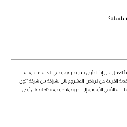
السلسلة؟
أ العمل على إنشاء أول مدينة ترفيهية في العالم مستوحاة
ية القريبة من الرياض. المشروع يأتي بشراكة بين شركة "توي
 سلسلة الأنمي الأيقونية إلى تجربة واقعية ومتكاملة على أرض