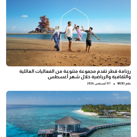
رزنامة قطر تقدم مجموعة متنوعة من الفعاليات العائلية
والثقافية والرياضية خلال شهر أغسطس
●
بقلم
M283
07 أغسطس 2026