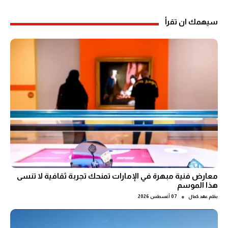
سيهمك ان تقرأ
معارض فنية مبهرة في الإمارات تمنحك تجربة ثقافية لا تنسى
هذا الموسم
●
بقلم
عهد كمال
07 أغسطس 2026