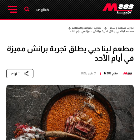
English
تجارب سياحة وسفر
تجارب الضيافة والمطاعم
مطعم لينا دبي يطلق تجربة برانش مميزة في أيام الأحد
مطعم لينا دبي يطلق تجربة برانش مميزة
في أيام الأحد
شارك
بقلم
M283
01 مارس 2026