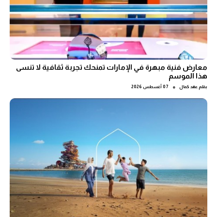
معارض فنية مبهرة في الإمارات تمنحك تجربة ثقافية لا تنسى
هذا الموسم
●
بقلم
عهد كمال
07 أغسطس 2026