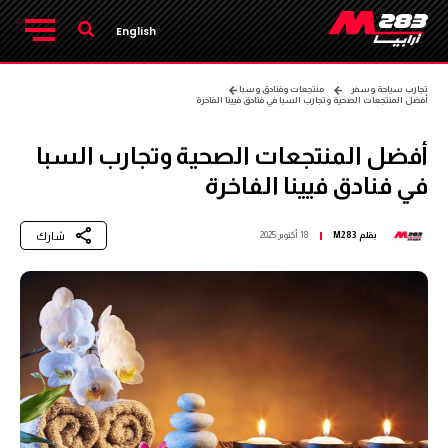
English
تجارب سياحة وسفر
منتجعات وفنادق وسبا
أفضل المنتجعات الصحية وتجارب السبا في فنادق فيينا الفاخرة
أفضل المنتجعات الصحية وتجارب السبا
في فنادق فيينا الفاخرة
شارك
بقلم
M283
18 أكتوبر 2025