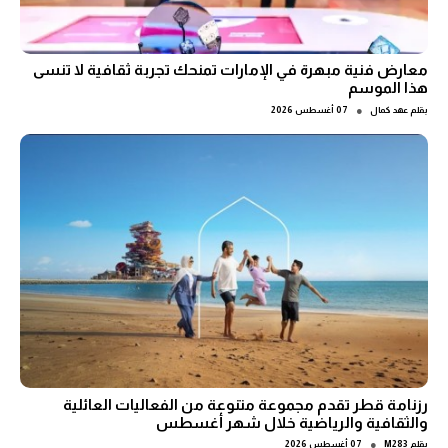
معارض فنية مبهرة في الإمارات تمنحك تجربة ثقافية لا تنسى
هذا الموسم
●
بقلم
عهد كمال
07 أغسطس 2026
رزنامة قطر تقدم مجموعة متنوعة من الفعاليات العائلية
والثقافية والرياضية خلال شهر أغسطس
●
بقلم
M283
07 أغسطس 2026