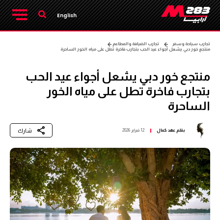
English
تجارب سياحة وسفر
تجارب الضيافة والمطاعم
منتجع خور دبي يشعل أجواء عيد الحب بتجارب فاخرة تطل على مياه الخور الساحرة
منتجع خور دبي يشعل أجواء عيد الحب
بتجارب فاخرة تطل على مياه الخور
الساحرة
شارك
بقلم
عهد كمال
12 فبراير 2026