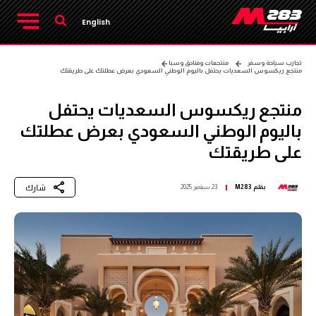
English
تجارب سياحة وسفر
منتجعات وفنادق وسبا
منتجع ريكسوس السعديات يحتفل باليوم الوطني السعودي بعرض عطلتك على طريقتك
منتجع ريكسوس السعديات يحتفل
باليوم الوطني السعودي بعرض عطلتك
على طريقتك
شارك
بقلم
M283
23 سبتمبر 2025