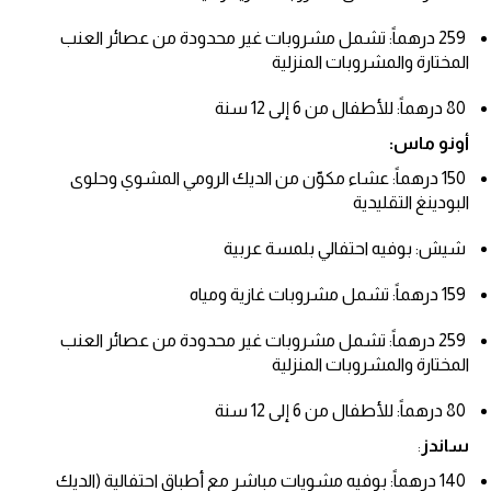
259 درهماً: تشمل مشروبات غير محدودة من عصائر العنب
المختارة والمشروبات المنزلية
80 درهماً: للأطفال من 6 إلى 12 سنة
أونو ماس:
150 درهماً: عشاء مكوّن من الديك الرومي المشوي وحلوى
البودينغ التقليدية
شيش: بوفيه احتفالي بلمسة عربية
159 درهماً: تشمل مشروبات غازية ومياه
259 درهماً: تشمل مشروبات غير محدودة من عصائر العنب
المختارة والمشروبات المنزلية
80 درهماً: للأطفال من 6 إلى 12 سنة
ساندز
:
140 درهماً: بوفيه مشويات مباشر مع أطباق احتفالية (الديك