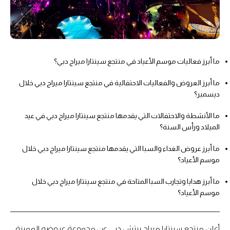
ما أبرز فعاليات موسم الأعياد في منتجع سينتارا ميراج دبي؟
ما أبرز العروض والفعاليات الاحتفالية في منتجع سينتارا ميراج دبي خلال
ديسمبر؟
ما الأنشطة والاحتفالات التي يقدمها منتجع سينتارا ميراج دبي في عيد
الميلاد ورأس السنة؟
ما أبرز عروض الغداء والسبا التي يقدمها منتجع سينتارا ميراج دبي خلال
موسم الأعياد؟
ما أبرز هدايا وتجارب السبا المتاحة في منتجع سينتارا ميراج دبي خلال
موسم الأعياد؟
أعلن منتجع سينتارا ميراج بيتش دبي عن مجموعة عروضه المميزة