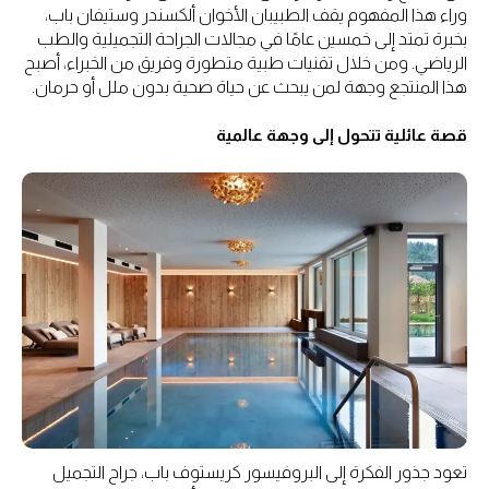
وراء هذا المفهوم يقف الطبيبان الأخوان ألكسندر وستيفان باب،
بخبرة تمتد إلى خمسين عامًا في مجالات الجراحة التجميلية والطب
الرياضي. ومن خلال تقنيات طبية متطورة وفريق من الخبراء، أصبح
هذا المنتجع وجهة لمن يبحث عن حياة صحية بدون ملل أو حرمان.
قصة عائلية تتحول إلى وجهة عالمية
تعود جذور الفكرة إلى البروفيسور كريستوف باب، جراح التجميل