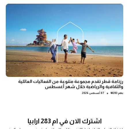
رزنامة قطر تقدم مجموعة متنوعة من الفعاليات العائلية
والثقافية والرياضية خلال شهر أغسطس
●
بقلم
M283
07 أغسطس 2026
اشترك الان في ام 283 ارابيا