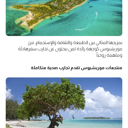
بمزيجها المثالي بين الطبيعة والثقافة والإستجمام، تبرز
موريشيوس كوجهة رائدة لمن يبحثون عن تجارب سفرهادئة
وملهمة روحياً.
منتجعات موريشيوس تقدم تجارب صحية متكاملة