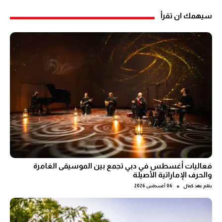
سيهمك ان تقرأ
فعاليات أغسطس في دبي تجمع بين الموسيقى الغامرة
والحرف الإماراتية الأصيلة
●
بقلم
عهد كمال
06 أغسطس 2026