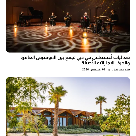
فعاليات أغسطس في دبي تجمع بين الموسيقى الغامرة
والحرف الإماراتية الأصيلة
●
بقلم
عهد كمال
06 أغسطس 2026