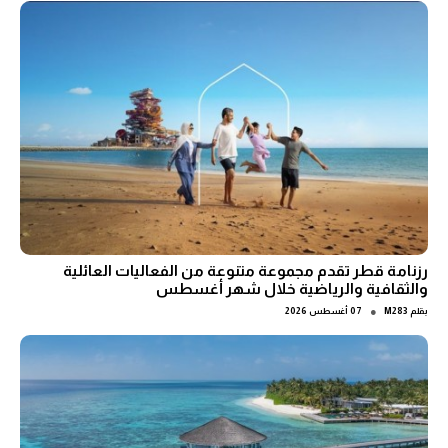
رزنامة قطر تقدم مجموعة متنوعة من الفعاليات العائلية
والثقافية والرياضية خلال شهر أغسطس
●
بقلم
M283
07 أغسطس 2026