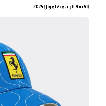
القبعة الرسمية لمونزا 2025