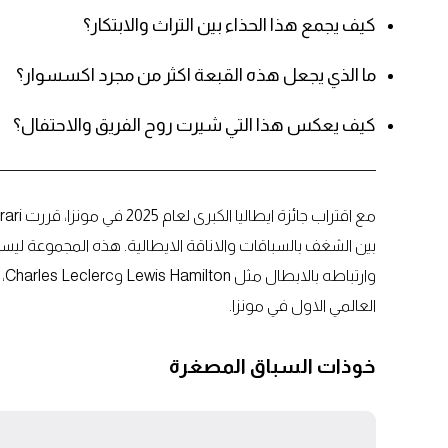
كيف يجمع هذا الحذاء بين التراث والابتكار؟
ما الذي يجعل هذه القبعة اكثر من مجرد اكسسوار؟
كيف يعكس هذا التي شيرت روح الفريق والاحتفال؟
بين الشغف بالسباقات والاناقة الايطالية. هذه المجموعة ليس
وا
العالمي الاول في مونزا.
خوذات السباق المصغرة