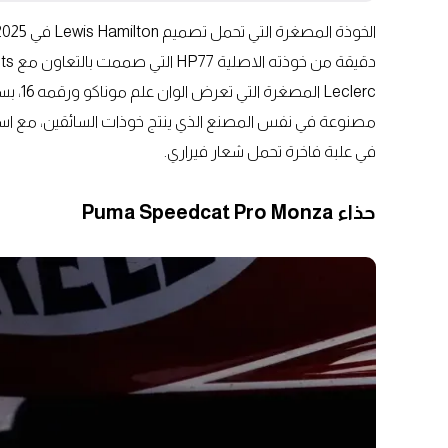
مصنوعة في نفس المصنع الذي ينتج خوذات السائقين، مع اس
في علبة فاخرة تحمل شعار فيراري.
حذاء Puma Speedcat Pro Monza