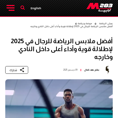
English
عيش الرياضة
موضة ورياضة
أفضل ملابس الرياضة للرجال في 2025 لإطلالة قوية وأداء أعلى داخل النادي وخارجه
أفضل ملابس الرياضة للرجال في 2025
لإطلالة قوية وأداء أعلى داخل النادي
وخارجه
شارك
بقلم
عهد كمال
09 ديسمبر 2025