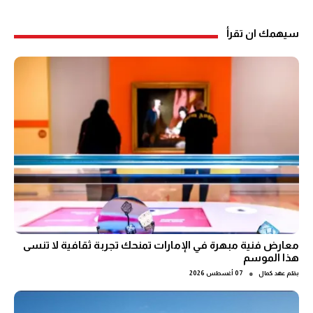
سيهمك ان تقرأ
معارض فنية مبهرة في الإمارات تمنحك تجربة ثقافية لا تنسى
هذا الموسم
●
بقلم
عهد كمال
07 أغسطس 2026