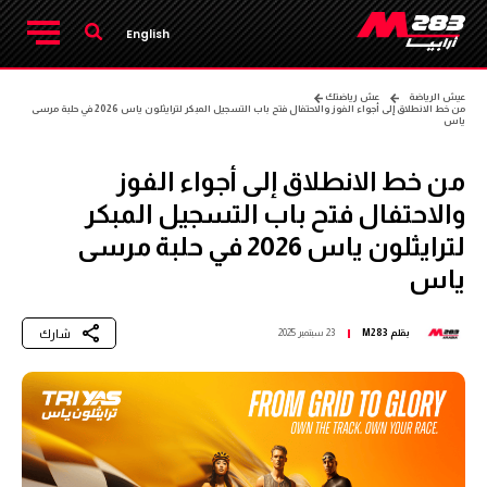
English
عيش الرياضة
عش رياضتك
من خط الانطلاق إلى أجواء الفوز والاحتفال فتح باب التسجيل المبكر لترايثلون ياس 2026 في حلبة مرسى
ياس
من خط الانطلاق إلى أجواء الفوز
والاحتفال فتح باب التسجيل المبكر
لترايثلون ياس 2026 في حلبة مرسى
ياس
شارك
بقلم
M283
23 سبتمبر 2025