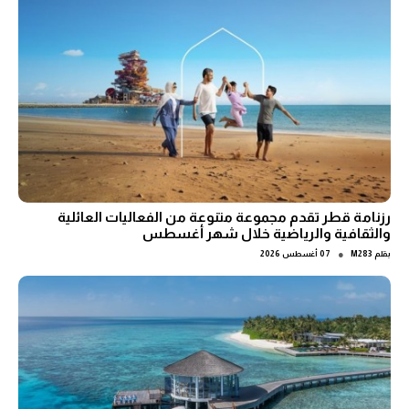
رزنامة قطر تقدم مجموعة متنوعة من الفعاليات العائلية
والثقافية والرياضية خلال شهر أغسطس
●
بقلم
M283
07 أغسطس 2026