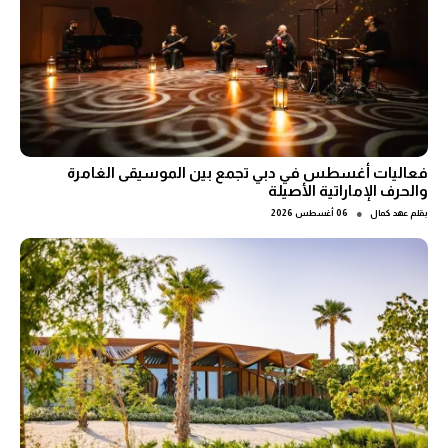
فعاليات أغسطس في دبي تجمع بين الموسيقى الغامرة
والحرف الإماراتية الأصيلة
●
بقلم
عهد كمال
06 أغسطس 2026