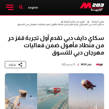
English
عيش الرياضة
المزيد من عالم الرياضة
سكاي دايف دبي تقدم أول تجربة قفز حر من منطاد مأهول ضمن فعاليات مهرجان دبي للتسوق
سكاي دايف دبي تقدم أول تجربة قفز حر
من منطاد مأهول ضمن فعاليات
مهرجان دبي للتسوق
شارك
بقلم
M283
18 ديسمبر 2025