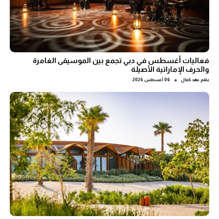
فعاليات أغسطس في دبي تجمع بين الموسيقى الغامرة
والحرف الإماراتية الأصيلة
●
بقلم
عهد كمال
06 أغسطس 2026