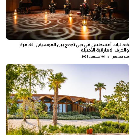
فعاليات أغسطس في دبي تجمع بين الموسيقى الغامرة
والحرف الإماراتية الأصيلة
●
بقلم
عهد كمال
06 أغسطس 2026