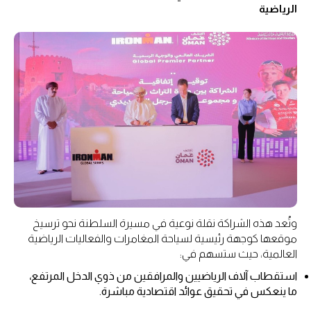
الرياضية
وتُعد هذه الشراكة نقلة نوعية في مسيرة السلطنة نحو ترسيخ
موقعها كوجهة رئيسية لسياحة المغامرات والفعاليات الرياضية
العالمية، حيث ستسهم في:
استقطاب آلاف الرياضيين والمرافقين من ذوي الدخل المرتفع،
ما ينعكس في تحقيق عوائد اقتصادية مباشرة.