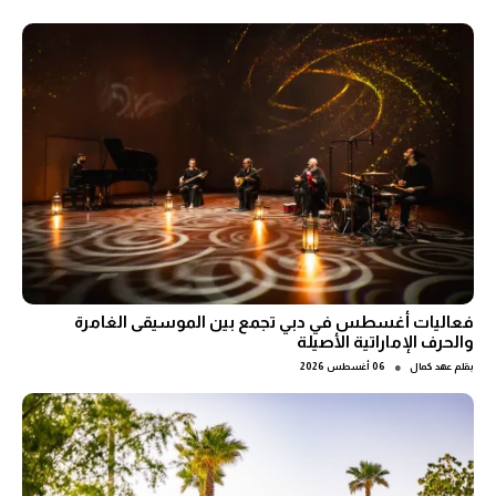
فعاليات أغسطس في دبي تجمع بين الموسيقى الغامرة
والحرف الإماراتية الأصيلة
●
بقلم
عهد كمال
06 أغسطس 2026