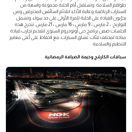
طواقم السلامة. وتستقبل أيام الحلبة مجموعة واسعة من
السيارات الرياضية وعالية الأداء، لتلائم السائقين المحترفين ومن
يجرّبون القيادة على الحلبة للمرة الأولى على حد سواء. وتشمل
التواريخ: • 2 مارس • 9 مارس • 16 مارس • 21 مارس. تندرج هذه
الجلسات ضمن برنامج دبي أوتودروم السنوي لتقديم تجارب قيادة
متاحة لمختلف فئات عشاق السيارات، مع الحفاظ على أعلى معايير
التنظيم والسلامة.
سباقات الكارتنج وخيمة الضيافة الرمضانية