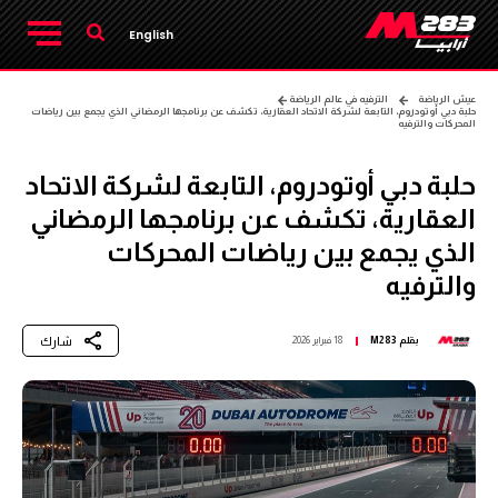
English
عيش الرياضة
الترفيه في عالم الرياضة
حلبة دبي أوتودروم، التابعة لشركة الاتحاد العقارية، تكشف عن برنامجها الرمضاني الذي يجمع بين رياضات
المحركات والترفيه
حلبة دبي أوتودروم، التابعة لشركة الاتحاد
العقارية، تكشف عن برنامجها الرمضاني
الذي يجمع بين رياضات المحركات
والترفيه
شارك
بقلم
M283
18 فبراير 2026