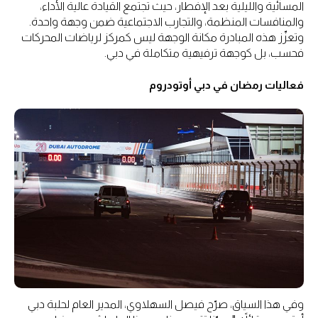
المسائية والليلية بعد الإفطار، حيث تجتمع القيادة عالية الأداء،
والمنافسات المنظمة، والتجارب الاجتماعية ضمن وجهة واحدة.
وتعزّز هذه المبادرة مكانة الوجهة ليس كمركز لرياضات المحركات
فحسب، بل كوجهة ترفيهية متكاملة في دبي.
فعاليات رمضان في دبي أوتودروم
وفي هذا السياق، صرّح فيصل السهلاوي، المدير العام لحلبة دبي