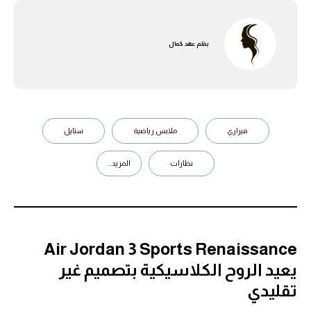
بقلم
عهد كمال
فيراري
ملابس رياضية
ستايل
نظارات
المزيد...
Air Jordan 3 Sports Renaissance
يعيد الروح الكلاسيكية بتصميم غير
تقليدي