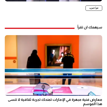
اقرأ المزيد
سيهمك ان تقرأ
معارض فنية مبهرة في الإمارات تمنحك تجربة ثقافية لا تنسى
هذا الموسم