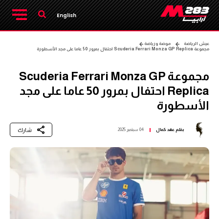
English
عيش الرياضة
موضة ورياضة
مجموعة Scuderia Ferrari Monza GP Replica احتفال بمرور 50 عاما على مجد الأسطورة
مجموعة Scuderia Ferrari Monza GP
Replica احتفال بمرور 50 عاما على مجد
الأسطورة
شارك
بقلم
عهد كمال
04 سبتمبر 2025