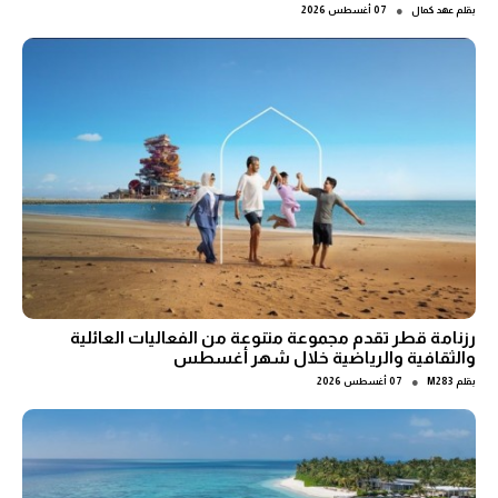
●
بقلم
عهد كمال
07 أغسطس 2026
رزنامة قطر تقدم مجموعة متنوعة من الفعاليات العائلية
والثقافية والرياضية خلال شهر أغسطس
●
بقلم
M283
07 أغسطس 2026