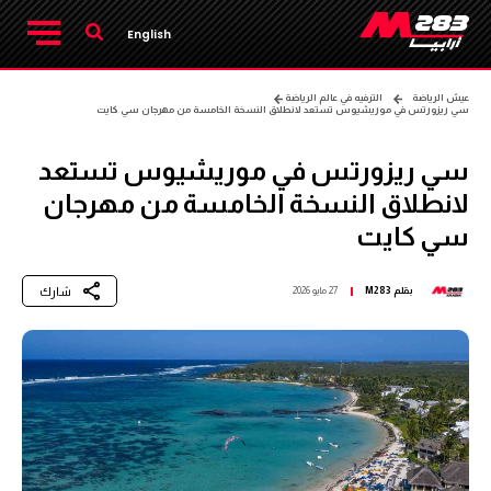
English
عيش الرياضة
الترفيه في عالم الرياضة
سي ريزورتس في موريشيوس تستعد لانطلاق النسخة الخامسة من مهرجان سي كايت
سي ريزورتس في موريشيوس تستعد
لانطلاق النسخة الخامسة من مهرجان
سي كايت
شارك
بقلم
M283
27 مايو 2026