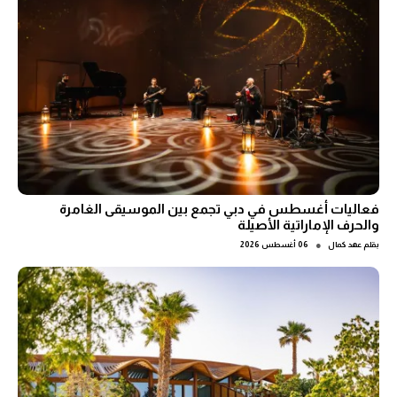
فعاليات أغسطس في دبي تجمع بين الموسيقى الغامرة
والحرف الإماراتية الأصيلة
●
بقلم
عهد كمال
06 أغسطس 2026