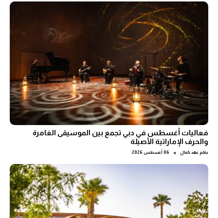
فعاليات أغسطس في دبي تجمع بين الموسيقى الغامرة
والحرف الإماراتية الأصيلة
●
بقلم
عهد كمال
06 أغسطس 2026