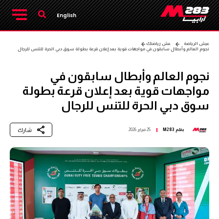
English
عيش الرياضة
عش رياضتك
نجوم العالم وأبطال سابقون في مواجهات قوية بعد إعلان قرعة بطولة سوق دبي الحرة للتنس للرجال
نجوم العالم وأبطال سابقون في
مواجهات قوية بعد إعلان قرعة بطولة
سوق دبي الحرة للتنس للرجال
شارك
بقلم
M283
25 فبراير 2026