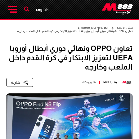
English
عيش الرياضة
المزيد من عالم الرياضة
تعاون OPPO ونهائي دوري أبطال أوروبا UEFA لتعزيز الابتكار في كرة القدم داخل الملعب وخارجه
تعاون OPPO ونهائي دوري أبطال أوروبا
UEFA لتعزيز الابتكار في كرة القدم داخل
الملعب وخارجه
شارك
بقلم
M283
06 يونيو 2025