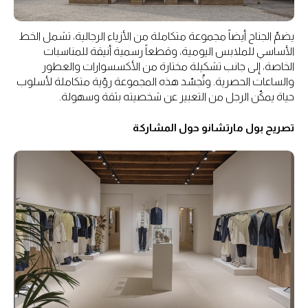
يضمّ الجناح أيضاً مجموعة متكاملة من الأزياء الرجالية، تشمل الخط
الأساسي للملابس اليومية، وقطعاً رسمية أنيقة للمناسبات
الخاصة، إلى جانب تشكيلة مختارة من الأكسسوارات والعطور
والساعات الحصرية. وتُجسّد هذه المجموعة رؤية متكاملة لأسلوب
حياة يمكّن الرجل من التعبير عن شخصيته بثقة وسهولة.
تصريح بول مارتشانو حول المشاركة