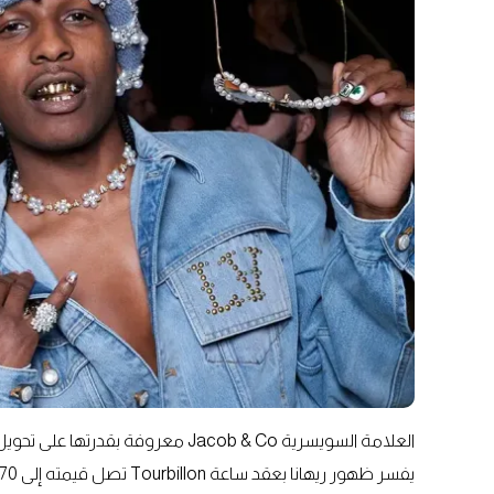
العلامة السويسرية Jacob & Co معروف