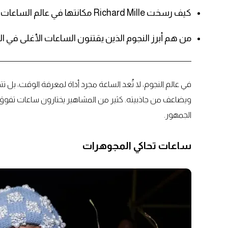
كيف رسخت Richard Mille مكانتها في عالم الساعات الفاخرة؟
من هم أبرز النجوم الذين يقتنون الساعات الأغلى في ال
في عالم النجوم، لا تُعد الساعة مجرد أداة لمعرفة الوقت، ب
ويضاعف من جاذبيته. كثير من المشاهير يختارون ساعات تفوق 
الجمهور.
ساعات تحاكي المجوهرات