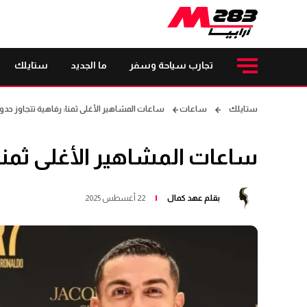
تجارب سياحة وسفر
ما الجديد
ستايلك
ستايلك
ساعات
ساعات المشاهير الأغلى ثمنا: رفاهية تتجاوز حدو
ساعات المشاهير الأغلى ثمنا:
بقلم
عهد كمال
22 أغسطس 2025