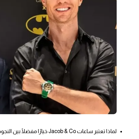
لماذا تعتبر ساعات Jacob & Co خيارًا مفضلًا بين النجوم؟