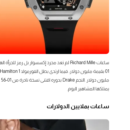
يمتلكها المشاهير اليوم.
ساعات بملايين الدولارات