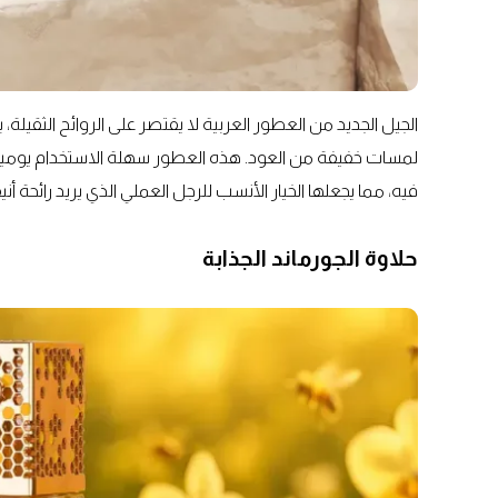
الجيل الجديد من العطور العربية لا يقتصر على الروائح الثقيلة
لمسات خفيفة من العود. هذه العطور سهلة الاستخدام يومياً 
فيه، مما يجعلها الخيار الأنسب للرجل العملي الذي يريد رائحة أن
حلاوة الجورماند الجذابة