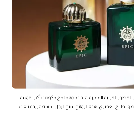
 من العطور العربية المميزة. عند دمجهما مع مكونات أكثر نعومة
صالة والطابع العصري. هذه الروائح تمنح الرجل لمسة فريدة تلفت