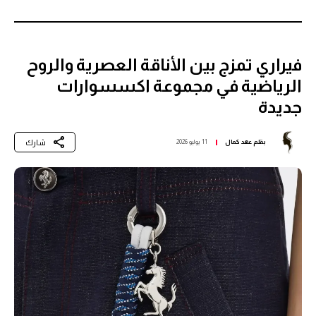
فيراري تمزج بين الأناقة العصرية والروح
الرياضية في مجموعة اكسسوارات
جديدة
شارك
بقلم
عهد كمال
11 يوليو 2026