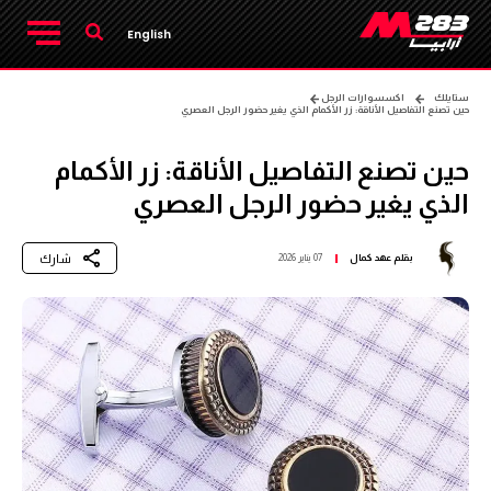
English
ستايلك
اكسسوارات الرجل
حين تصنع التفاصيل الأناقة: زر الأكمام الذي يغير حضور الرجل العصري
حين تصنع التفاصيل الأناقة: زر الأكمام
الذي يغير حضور الرجل العصري
شارك
بقلم
عهد كمال
07 يناير 2026