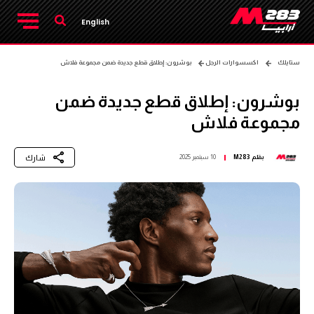
English
ستايلك
اكسسوارات الرجل
بوشرون: إطلاق قطع جديدة ضمن مجموعة فلاش
بوشرون: إطلاق قطع جديدة ضمن
مجموعة فلاش
شارك
بقلم
M283
10 سبتمبر 2025