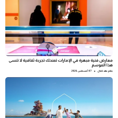
معارض فنية مبهرة في الإمارات تمنحك تجربة ثقافية لا تنسى
هذا الموسم
●
بقلم
عهد كمال
07 أغسطس 2026