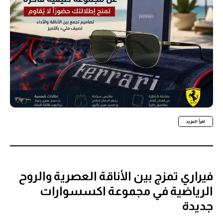
اقرأ المزيد
فيراري تمزج بين الأناقة العصرية والروح
الرياضية في مجموعة اكسسوارات
جديدة