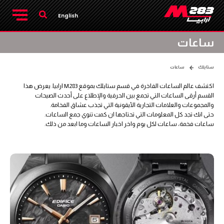
English
ساعات
ستايلك
ساعات
اكتشف عالم الساعات الفاخرة في قسم ستايلك بموقع M283 ارابيا. يعرض هذا
القسم أرقى الساعات التي تجمع بين الحرفية والإطلاع على أحدث الصيحات
والمجموعات والعلامات التجارية الأيقونية التي تجذب عشاق الفخامة.
حتى انك تجد كل المعلومات التي تحتاجها ان كمت تنوي جمع الساعات.
ساعات فخمة، ساعات لكل يوم واخر اخبار الساعات وما ابعد من ذلك.