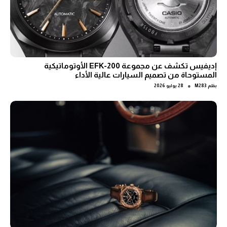
إديفيس تكشف عن مجموعة EFK-200 الأوتوماتيكية
المستوحاة من تصميم السيارات عالية الأداء
●
بقلم
M283
28 يوليو 2026