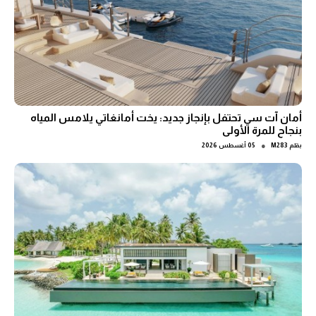
أمان آت سي تحتفل بإنجاز جديد: يخت أمانغاتي يلامس المياه
بنجاح للمرة الأولى
●
بقلم
M283
05 أغسطس 2026