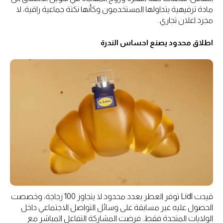
مادة ترفيهية يتداولها المستخدمون وكأنها نكتة جماعية راقية، لا
مجرد اعلان تجاري.
اطلاق محدود يصنع احساس الندرة
قيدت Lidl توفر العطر بعدد محدود لا يتجاوز 100 زجاجة، وخصصت
الحصول عليه عبر مسابقة على وسائل التواصل الاجتماعي داخل
الولايات المتحدة فقط. فرضت المشاركة التفاعل المباشر مع