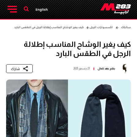
English
ستايلك
اكسسوارات الرجل
كيف يغير الوشاح المناسب إطلالة الرجل في الطقس البارد
كيف يغير الوشاح المناسب إطلالة
الرجل في الطقس البارد
شارك
بقلم
عهد كمال
21 ديسمبر 2025