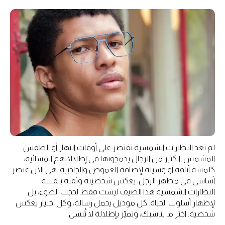
لم تعد النظارات الشمسية تقتصر على أوقات النهار أو الطقس
المشمس. الكثير من الرجال يدمجونها في إطلالاتهم المسائية،
كلمسة أناقة أو وسيلة لإضافة الغموض والجاذبية. هي الآن عنصر
أساسي في مظهر الرجل، يعكس شخصيته وثقته بنفسه.
النظارات الشمسية هذا الصيف ليست فقط لحجب الضوء، بل
لإظهار أسلوب الحياة. كل موديل يحمل رسالة، وكل اختيار يعكس
شخصية. اختر ما يناسبك، وتميّز بإطلالة لا تُنسى.