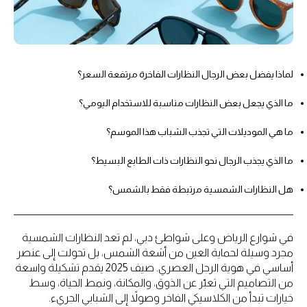
لماذا يفضل بعض الرجال النظارات الفاخرة مرتفعة السعر؟
ما الذي يجعل بعض النظارات مناسبة للاستخدام اليومي؟
ما هي الموديلات التي تجذب الشباب هذا الموسم؟
ما الذي يجذب الرجال نحو النظارات ذات الطابع البسيط؟
هل النظارات الشمسية مرتبطة فقط بالشمس؟
في شوارع الرياض وعلى شواطئ دبي، لم تعد النظارات الشمسية
مجرد وسيلة لحماية العين من أشعة الشمس، بل تحولت إلى عنصر
أساسي في هوية الرجل العصري. صيف 2025 يقدم تشكيلة واسعة
من التصاميم التي تعبّر عن الذوق، والمكانة، ونمط الحياة، وسط
خيارات تبدأ من الكلاسيكي الفاخر وصولاً إلى الشبابي الجريء.