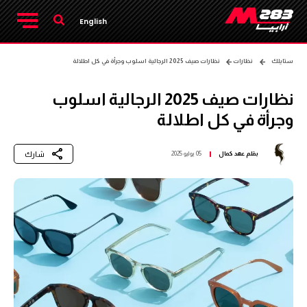
English
ستايلك
نظارات
نظارات صيف 2025 الرجالية اسلوب وجرأة في كل اطلالة
نظارات صيف 2025 الرجالية اسلوب
وجرأة في كل اطلالة
شارك
بقلم
عهد كمال
05 يوليو 2025