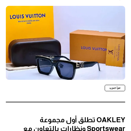
اقرأ المزيد
OAKLEY تطلق أول مجموعة
Sportswear ونظارات بالتعاون مع