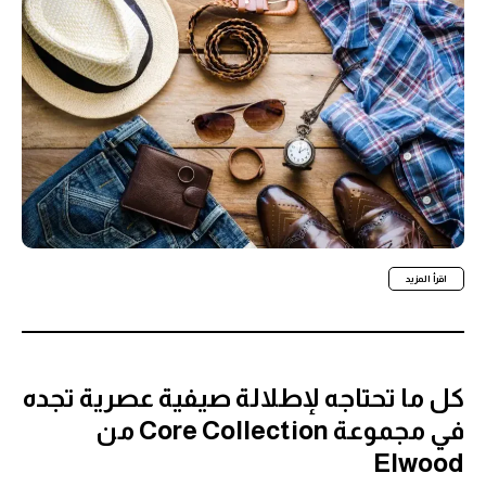
اقرأ المزيد
كل ما تحتاجه لإطلالة صيفية عصرية تجده
في مجموعة Core Collection من
Elwood