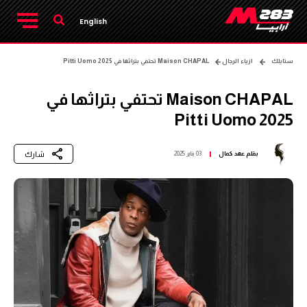
English
ستايلك
ازياء الرجال
Maison CHAPAL تحتفي بتراثها في Pitti Uomo 2025
Maison CHAPAL تحتفي بتراثها في
Pitti Uomo 2025
شارك
بقلم
عهد كمال
03 يناير 2025