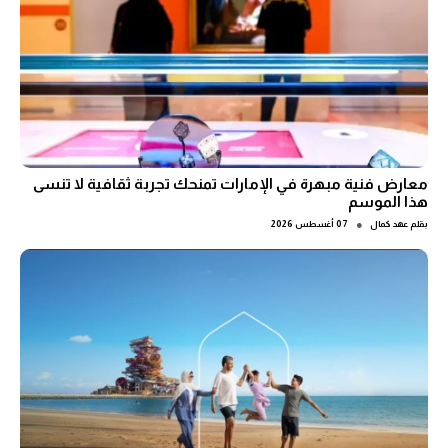
معارض فنية مبهرة في الإمارات تمنحك تجربة ثقافية لا تنسى
هذا الموسم
●
بقلم
عهد كمال
07 أغسطس 2026