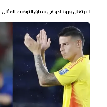
البرتغال ورونالدو في سباق التوقيت المثالي