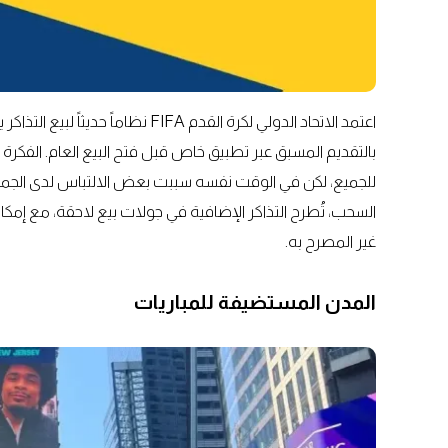
اعتمد الاتحاد الدولي لكرة القدم A
بالتقديم المسبق عبر تطبيق خاص قبل فتح البيع العام. الفكرة
للجميع، لكن في الوقت نفسه سببت بعض الالتباس لدى الجماهير
السحب، تُطرح التذاكر الإضافية في جولات بيع لاحقة، مع إمكاني
غير المصرح به.
المدن المستضيفة للمباريات