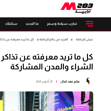
تجارب سياحة وسفر
ما الجديد
ستايلك
عيش الرياضة
المزيد من عالم الرياضة
كل ما تريد معرفته عن تذاكر كاس العالم 2026 موعد
الشراء والمدن المشاركة
بقلم
عهد كمال
25 أكتوبر 2025