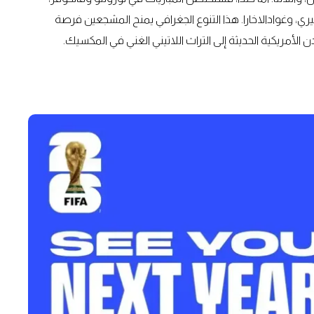
 وغوادالاخارا. هذا التنوع الجغرافي يمنح المشجعين فرصة
لأمريكية الحديثة إلى التراث اللاتيني الغني في المكسيك.