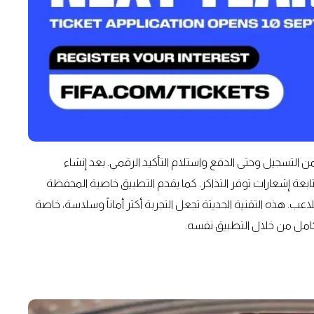
 بدءاً من التسجيل وحتى الدفع واستلام التأكيد الرقمي. بعد إنشاء
ابعة إشعارات توفر التذاكر. كما يقدم التطبيق خاصية المحفظة
اعب. هذه التقنية الحديثة تجعل التجربة أكثر أماناً وسلاسة، خاصة
لكامل من خلال التطبيق نفسه.