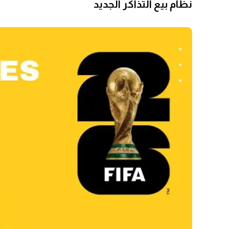
نظام بيع التذاكر الجديد