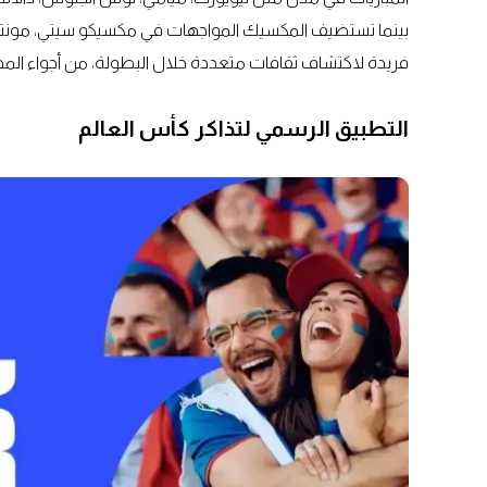
بينما تستضيف المكسيك المواجهات في مكسيكو سيتي، مونتيري،
فريدة لاكتشاف ثقافات متعددة خلال البطولة، من أجواء المدن ا
التطبيق الرسمي لتذاكر كأس العالم