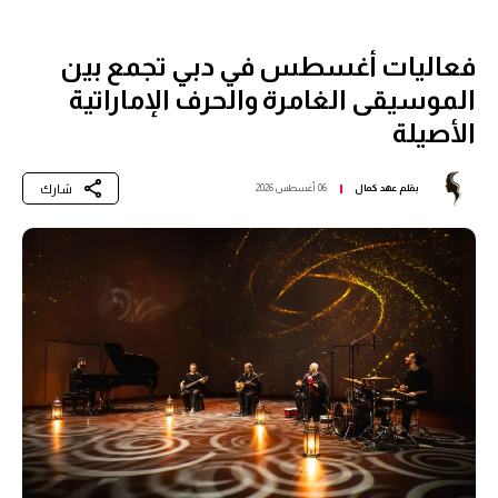
فعاليات أغسطس في دبي تجمع بين
الموسيقى الغامرة والحرف الإماراتية
الأصيلة
شارك
بقلم
عهد كمال
06 أغسطس 2026