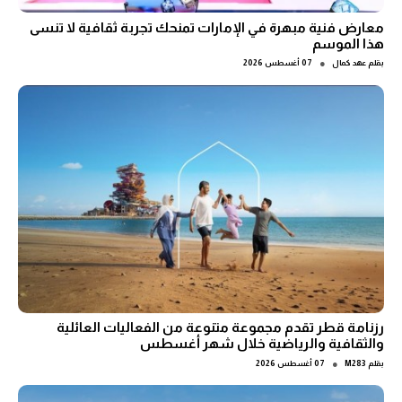
معارض فنية مبهرة في الإمارات تمنحك تجربة ثقافية لا تنسى
هذا الموسم
●
بقلم
عهد كمال
07 أغسطس 2026
رزنامة قطر تقدم مجموعة متنوعة من الفعاليات العائلية
والثقافية والرياضية خلال شهر أغسطس
●
بقلم
M283
07 أغسطس 2026