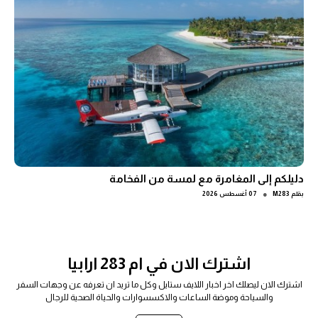
دليلكم إلى المغامرة مع لمسة من الفخامة
●
بقلم
M283
07 أغسطس 2026
اشترك الان في ام 283 ارابيا
اشترك الان ليصلك اخر اخبار اللايف ستايل وكل ما تريد ان تعرفه عن وجهات السفر
والسياحة وموضة الساعات والاكسسوارات والحياة الصحية للرجال