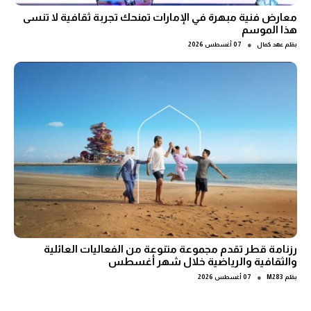
معارض فنية مبهرة في الإمارات تمنحك تجربة ثقافية لا تنسى
هذا الموسم
●
بقلم
عهد كمال
07 أغسطس 2026
رزنامة قطر تقدم مجموعة متنوعة من الفعاليات العائلية
والثقافية والرياضية خلال شهر أغسطس
●
بقلم
M283
07 أغسطس 2026