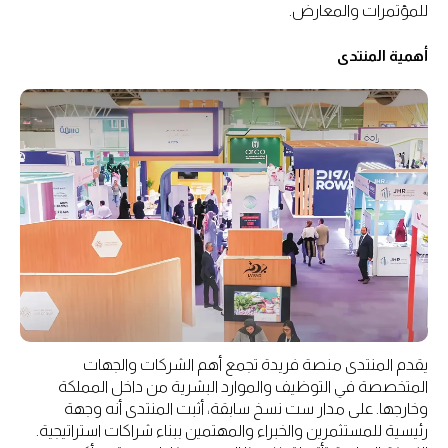
للمؤتمرات والمعارض.
أهمية المنتدى
يقدم المنتدى منصة فريدة تجمع أهم الشركات والجهات
المتخصصة في التوظيف والموارد البشرية من داخل المملكة
وخارجها. على مدار ست نسخ سابقة، أثبت المنتدى أنه وجهة
رئيسية للمستثمرين والخبراء والمهتمين ببناء شراكات استراتيجية.