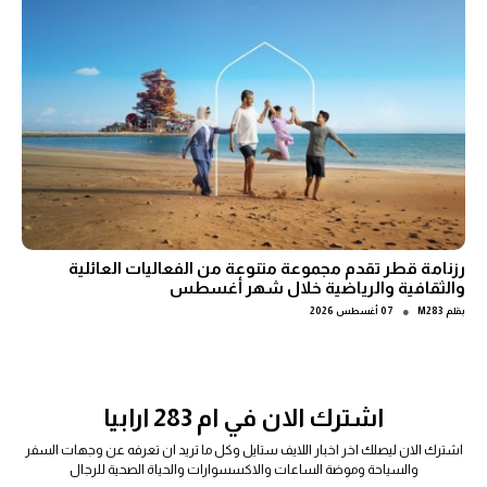
رزنامة قطر تقدم مجموعة متنوعة من الفعاليات العائلية
والثقافية والرياضية خلال شهر أغسطس
●
بقلم
M283
07 أغسطس 2026
اشترك الان في ام 283 ارابيا
اشترك الان ليصلك اخر اخبار اللايف ستايل وكل ما تريد ان تعرفه عن وجهات السفر
والسياحة وموضة الساعات والاكسسوارات والحياة الصحية للرجال