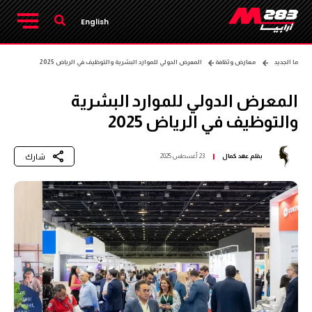
English
ما الجديد
معارض وثقافة
المعرض الدولي للموارد البشرية والتوظيف في الرياض 2025
المعرض الدولي للموارد البشرية
والتوظيف في الرياض 2025
شارك
بقلم
عهد كمال
23 أغسطس 2025