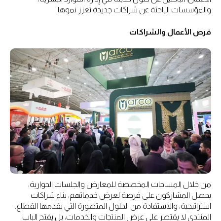
والمؤسسات الباحثة عن شراكات جديدة تعزز نموها.
فرص الأعمال والشراكات
من خلال المساحات المخصصة للمعارض والجلسات الحوارية،
يحصل المشاركون على فرصة لعرض خدماتهم، بناء شراكات
استراتيجية، والاستفادة من الحلول المتطورة التي يقدمها القطاع.
المنتدى لا يقتصر على عرض المنتجات والخدمات، بل يفتح الباب