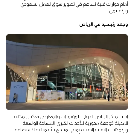
أمام حوارات غنية تساهم في تطوير سوق العمل السعودي
والإقليمي.
وجهة رئيسية في الرياض
اختيار مركز الرياض الدولي للمؤتمرات والمعارض يعكس مكانة
المدينة كوجهة محورية للأحداث الكبرى. المساحة الواسعة
والإمكانات التقنية الحديثة تمنح المنتدى بيئة مثالية لاستضافة