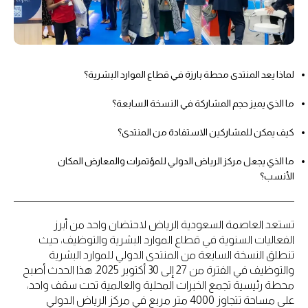
لماذا يعد المنتدى محطة بارزة في قطاع الموارد البشرية؟
ما الذي يميز حجم المشاركة في النسخة السابعة؟
كيف يمكن للمشاركين الاستفادة من المنتدى؟
ما الذي يجعل مركز الرياض الدولي للمؤتمرات والمعارض المكان
الأنسب؟
تستعد العاصمة السعودية الرياض لاحتضان واحد من أبرز
الفعاليات السنوية في قطاع الموارد البشرية والتوظيف، حيث
تنطلق النسخة السابعة من المنتدى الدولي للموارد البشرية
والتوظيف في الفترة من 27 إلى 30 أكتوبر 2025. هذا الحدث أصبح
محطة رئيسية تجمع الخبرات المحلية والعالمية تحت سقف واحد،
على مساحة تتجاوز 4000 متر مربع في مركز الرياض الدولي