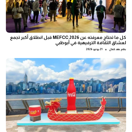
كل ما تحتاج معرفته عن MEFCC 2026 قبل انطلاق أكبر تجمع
لعشاق الثقافة الترفيهية في أبوظبي
●
بقلم
عهد كمال
21 يونيو 2026