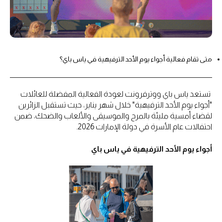
متى تقام فعالية أجواء يوم الأحد الترفيهية في ياس باي؟
تستعد ياس باي ووترفرونت لعودة الفعالية المفضلة للعائلات
"أجواء يوم الأحد الترفيهية" خلال شهر يناير، حيث تستقبل الزائرين
لقضاء أمسية مليئة بالمرح والموسيقى والألعاب والضحك، ضمن
احتفالات عام الأسرة في دولة الإمارات 2026.
أجواء يوم الأحد الترفيهية في ياس باي