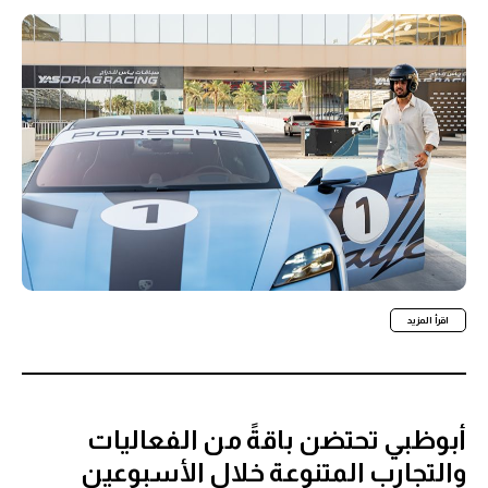
اقرأ المزيد
أبوظبي تحتضن باقةً من الفعاليات
والتجارب المتنوعة خلال الأسبوعين