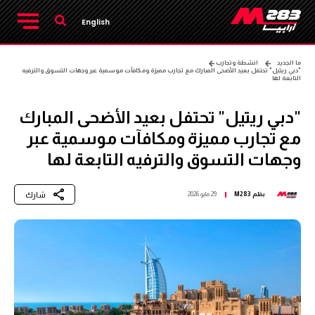
English
ما الجديد
انشطة وتجارب
"دبي ريتيل" تحتفل بعيد الأضحى المبارك مع تجارب مميزة ومكافآت موسمية عبر وجهات التسوق والترفيه
التابعة لها
"دبي ريتيل" تحتفل بعيد الأضحى المبارك
مع تجارب مميزة ومكافآت موسمية عبر
وجهات التسوق والترفيه التابعة لها
شارك
بقلم
M283
29 مايو 2026