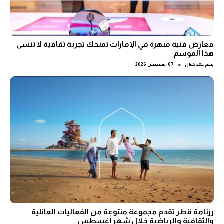
معارض فنية مبهرة في الإمارات تمنحك تجربة ثقافية لا تنسى
هذا الموسم
●
بقلم
عهد كمال
07 أغسطس 2026
رزنامة قطر تقدم مجموعة متنوعة من الفعاليات العائلية
والثقافية والرياضية خلال شهر أغسطس