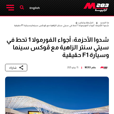
English
ما الجديد
انشطة وتجارب
شدوا الأحزمة: أجواء الفورمولا 1 تحط في سيتي سنتر الزاهية مع ڤوكس سينما وسيارة F1 حقيقية
شدوا الأحزمة: أجواء الفورمولا 1 تحط في
سيتي سنتر الزاهية مع ڤوكس سينما
وسيارة F1 حقيقية
شارك
بقلم
M283
15 يوليو 2025