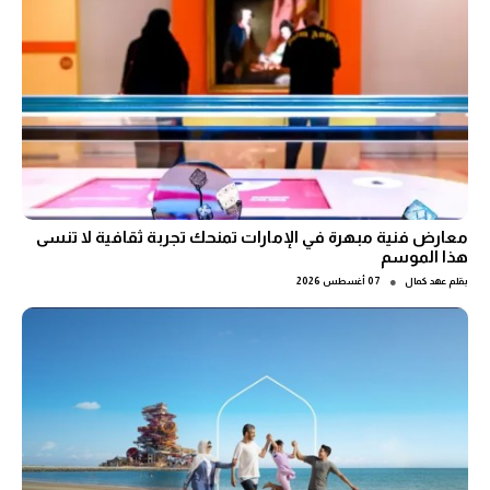
معارض فنية مبهرة في الإمارات تمنحك تجربة ثقافية لا تنسى
هذا الموسم
●
بقلم
عهد كمال
07 أغسطس 2026