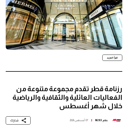
اقرأ المزيد
رزنامة قطر تقدم مجموعة متنوعة من
الفعاليات العائلية والثقافية والرياضية
خلال شهر أغسطس
شارك
بقلم
M283
07 أغسطس 2026