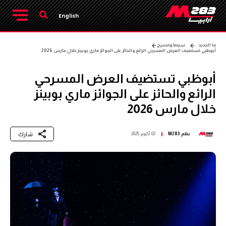
English
ما الجديد
سينما ومسرح
أبوظبي تستضيف العرض المسرحي الرائع والحائز على الجوائز ماري بوبينز خلال مارس 2026
أبوظبي تستضيف العرض المسرحي
الرائع والحائز على الجوائز ماري بوبينز
خلال مارس 2026
شارك
بقلم
M283
02 أكتوبر 2025