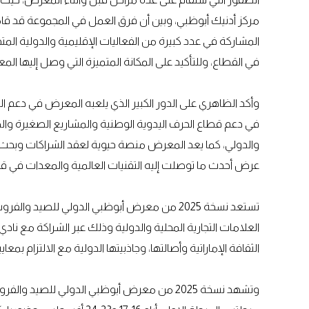
مركز أدنيك أبوظبي، وبين أن فرق العمل في المجموعة قد ق
المشاركة في عدد كبيرة من الفعاليات الإقليمية والدولية
في القطاع، وللتأكيد على المكانة المتميزة التي وصل إليها المع
وأكد الظاهري على الدور الكبير الذي يلعبه المعرض في دعم ا
في دعم قطاع الحرف اليدوية الوطنية والمشاريع الصغيرة وا
والدولي، كما يعد المعرض منصة حيوية لعقد الشراكات وبحث ف
عرض أحدث ما توصلت إليه التقنيات العالمية والمعدات في ق
العلامات التجارية المحلية والدولية وذلك عبر الشراكة مع ن
الثقافة الإماراتية وأصالتها، وجاذبيتها الدولية مع الالتزام بم
وتشهد نسخة 2025 من معرض أبوظبي الدولي للصيد