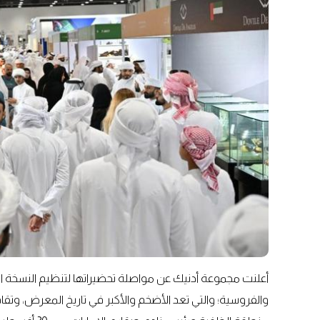
أعلنت مجموعة أدنيك عن مواصلة تحضيراتها لتنظيم النسخة ا
والفروسية؛ والتي تعد الأضخم والأكبر في تاريخ المعرض، وتقا